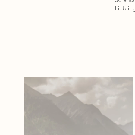
Lieblin