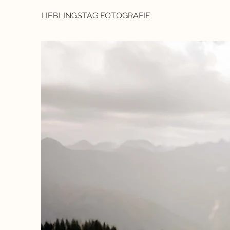
LIEBLINGSTAG FOTOGRAFIE