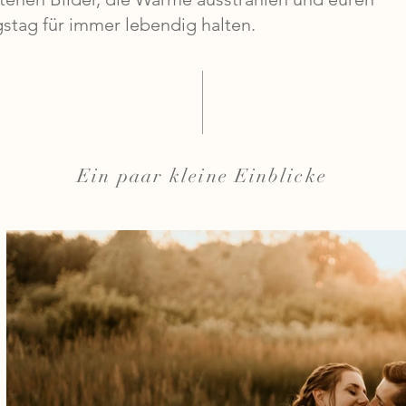
gstag für immer lebendig halten.
Ein paar kleine Einblicke