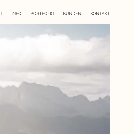
RT
INFO
PORTFOLIO
KUNDEN
KONTAKT